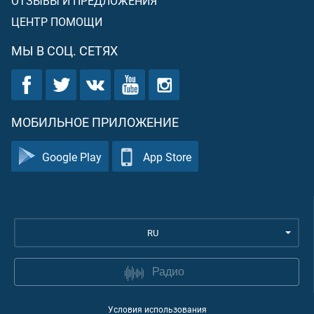
ОТЗЫВЫ И ПРЕДЛОЖЕНИЯ
ЦЕНТР ПОМОЩИ
МЫ В СОЦ. СЕТЯХ
МОБИЛЬНОЕ ПРИЛОЖЕНИЕ
Google Play
App Store
RU
Радио
Условия использования