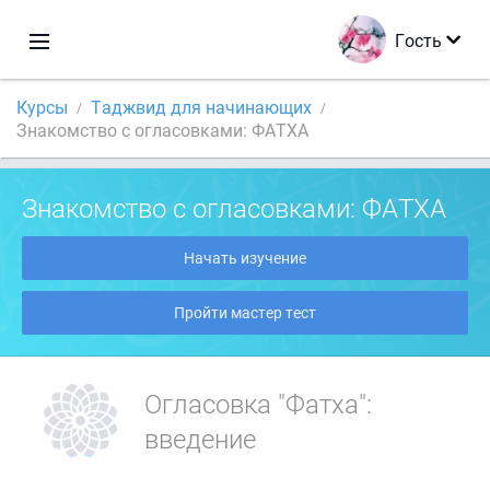
Гость
Курсы
Таджвид для начинающих
Знакомство с огласовками: ФАТХА
Знакомство с огласовками: ФАТХА
Начать изучение
Пройти мастер тест
Огласовка "Фатха":
введение