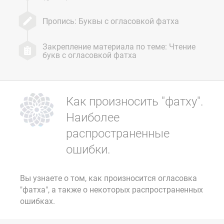
Пропись: Буквы с огласовкой фатха
Закрепление материала по теме: Чтение
букв с огласовкой фатха
Как произносить "фатху".
Наиболее
распространенные
ошибки.
Вы узнаете о том, как произносится огласовка
"фатха", а также о некоторых распространенных
ошибках.