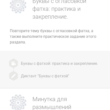
Буквы с огласовкой
фатха: практика и
закрепление.
Повторите тему буквы с огласовкой фатха, а
также выполните практическое задание этого
раздела.
Буквы с фатхой: практика и закрепление.
Диктант "Буквы с фатхой"
Минутка для
размышлений