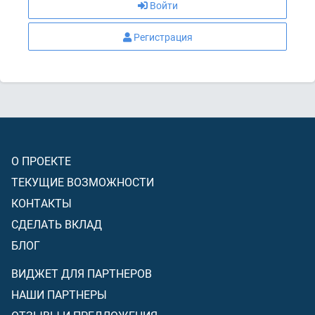
Войти
Регистрация
О ПРОЕКТЕ
ТЕКУЩИЕ ВОЗМОЖНОСТИ
КОНТАКТЫ
СДЕЛАТЬ ВКЛАД
БЛОГ
ВИДЖЕТ ДЛЯ ПАРТНЕРОВ
НАШИ ПАРТНЕРЫ