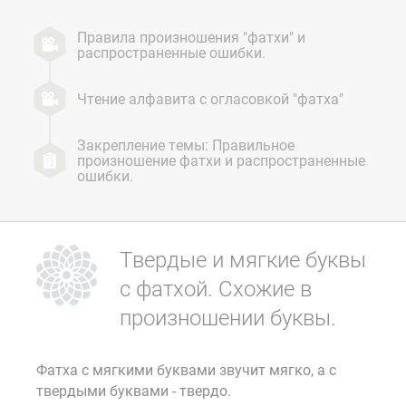
Правила произношения "фатхи" и
распространенные ошибки.
Чтение алфавита с огласовкой "фатха"
Закрепление темы: Правильное
произношение фатхи и распространенные
ошибки.
Твердые и мягкие буквы
с фатхой. Схожие в
произношении буквы.
Фатха с мягкими буквами звучит мягко, а с
твердыми буквами - твердо.