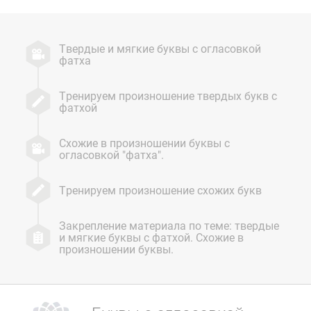
Твердые и мягкие буквы с огласовкой
фатха
Тренируем произношение твердых букв с
фатхой
Схожие в произношении буквы с
огласовкой "фатха".
Тренируем произношение схожих букв
Закрепление материала по теме: твердые
и мягкие буквы с фатхой. Схожие в
произношении буквы.