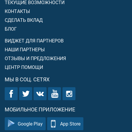
ТЕКУЩИЕ ВОЗМОЖНОСТИ
КОНТАКТЫ
СДЕЛАТЬ ВКЛАД
БЛОГ
ВИДЖЕТ ДЛЯ ПАРТНЕРОВ
НАШИ ПАРТНЕРЫ
ОТЗЫВЫ И ПРЕДЛОЖЕНИЯ
ЦЕНТР ПОМОЩИ
МЫ В СОЦ. СЕТЯХ
МОБИЛЬНОЕ ПРИЛОЖЕНИЕ
Google Play
App Store