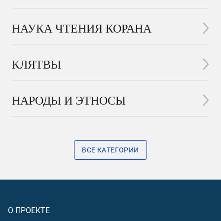
НАУКА ЧТЕНИЯ КОРАНА
КЛЯТВЫ
НАРОДЫ И ЭТНОСЫ
ВСЕ КАТЕГОРИИ
О ПРОЕКТЕ