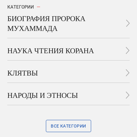
КАТЕГОРИИ
БИОГРАФИЯ ПРОРОКА
МУХАММАДА
НАУКА ЧТЕНИЯ КОРАНА
КЛЯТВЫ
НАРОДЫ И ЭТНОСЫ
ВСЕ КАТЕГОРИИ