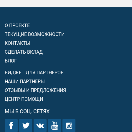
О ПРОЕКТЕ
ТЕКУЩИЕ ВОЗМОЖНОСТИ
КОНТАКТЫ
СДЕЛАТЬ ВКЛАД
БЛОГ
ВИДЖЕТ ДЛЯ ПАРТНЕРОВ
НАШИ ПАРТНЕРЫ
ОТЗЫВЫ И ПРЕДЛОЖЕНИЯ
ЦЕНТР ПОМОЩИ
МЫ В СОЦ. СЕТЯХ