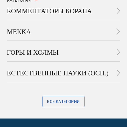
КАТЕГОРИИ
КОММЕНТАТОРЫ КОРАНА
МЕККА
ГОРЫ И ХОЛМЫ
ЕСТЕСТВЕННЫЕ НАУКИ (ОСН.)
ВСЕ КАТЕГОРИИ