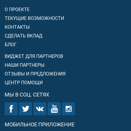
О ПРОЕКТЕ
ТЕКУЩИЕ ВОЗМОЖНОСТИ
КОНТАКТЫ
СДЕЛАТЬ ВКЛАД
БЛОГ
ВИДЖЕТ ДЛЯ ПАРТНЕРОВ
НАШИ ПАРТНЕРЫ
ОТЗЫВЫ И ПРЕДЛОЖЕНИЯ
ЦЕНТР ПОМОЩИ
МЫ В СОЦ. СЕТЯХ
МОБИЛЬНОЕ ПРИЛОЖЕНИЕ