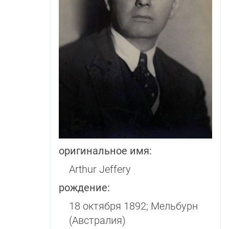
оригинальное имя:
Arthur Jeffery
рождение:
18 октября 1892; Мельбурн
(Австралия)