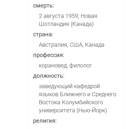
смерть:
2 августа 1959; Новая
Шотландия (Канада)
страна:
Австралия, США, Канада
профессия:
корановед, филолог
должность:
заведующий кафедрой
языков Ближнего и Среднего
Востока Колумбийского
университета (Нью-Йорк)
религия: