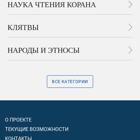
НАУКА ЧТЕНИЯ КОРАНА
КЛЯТВЫ
НАРОДЫ И ЭТНОСЫ
ВСЕ КАТЕГОРИИ
О ПРОЕКТЕ
ТЕКУЩИЕ ВОЗМОЖНОСТИ
КОНТАКТЫ