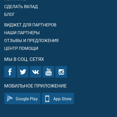
СДЕЛАТЬ ВКЛАД
БЛОГ
ВИДЖЕТ ДЛЯ ПАРТНЕРОВ
НАШИ ПАРТНЕРЫ
ОТЗЫВЫ И ПРЕДЛОЖЕНИЯ
ЦЕНТР ПОМОЩИ
МЫ В СОЦ. СЕТЯХ
МОБИЛЬНОЕ ПРИЛОЖЕНИЕ
Google Play
App Store