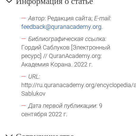
Информация о статье
Автор
: Редакция сайта;
E-mail:
feedback@quranacademy.org
.
Библиографическая ссылка:
Гордий Саблуков [Электронный
ресурс] // QuranAcademy.org:
Академия Корана. 2022 г.
URL:
http://ru.quranacademy.org/encyclopedia/ar
Sablukov
Дата первой публикации
: 9
сентября 2022 г.