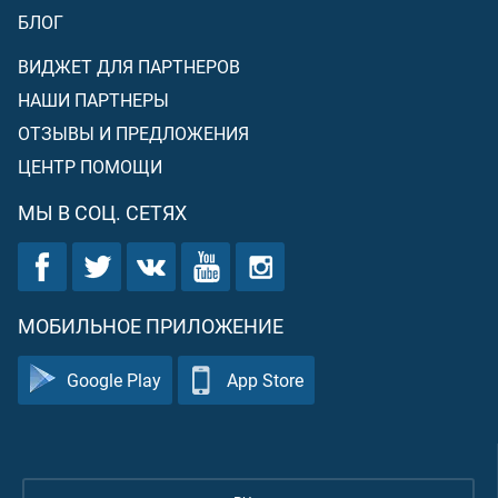
БЛОГ
ВИДЖЕТ ДЛЯ ПАРТНЕРОВ
НАШИ ПАРТНЕРЫ
ОТЗЫВЫ И ПРЕДЛОЖЕНИЯ
ЦЕНТР ПОМОЩИ
МЫ В СОЦ. СЕТЯХ
МОБИЛЬНОЕ ПРИЛОЖЕНИЕ
Google Play
App Store