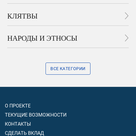
КЛЯТВЫ
НАРОДЫ И ЭТНОСЫ
ВСЕ КАТЕГОРИИ
О ПРОЕКТЕ
ТЕКУЩИЕ ВОЗМОЖНОСТИ
КОНТАКТЫ
СДЕЛАТЬ ВКЛАД