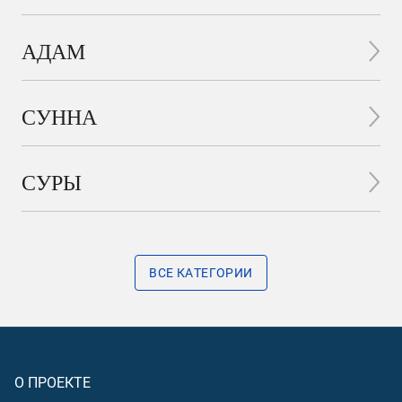
АДАМ
СУННА
СУРЫ
ВСЕ КАТЕГОРИИ
О ПРОЕКТЕ