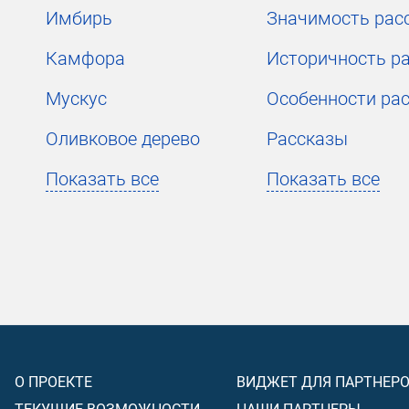
Имбирь
Значимость рас
Камфора
Мускус
Особенности ра
Оливковое дерево
Рассказы
Показать все
Показать все
О ПРОЕКТЕ
ВИДЖЕТ ДЛЯ ПАРТНЕР
ТЕКУЩИЕ ВОЗМОЖНОСТИ
НАШИ ПАРТНЕРЫ