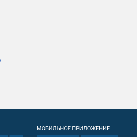
е
МОБИЛЬНОЕ ПРИЛОЖЕНИЕ