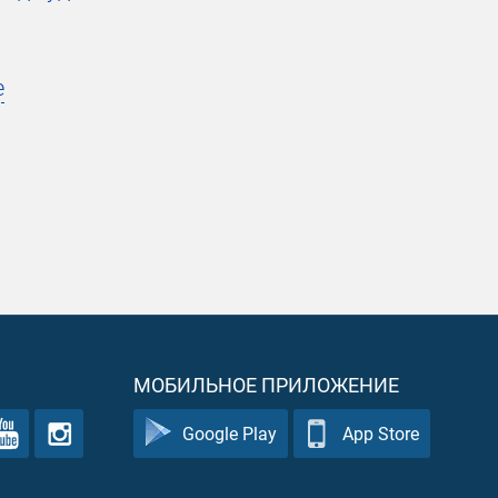
е
МОБИЛЬНОЕ ПРИЛОЖЕНИЕ
Google Play
App Store