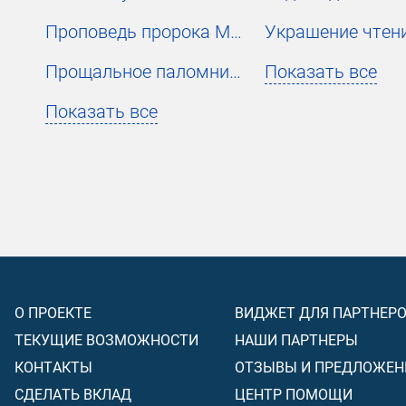
Проповедь пророка Мухаммада
Прощальное паломничество
Показать все
Показать все
О ПРОЕКТЕ
ВИДЖЕТ ДЛЯ ПАРТНЕР
ТЕКУЩИЕ ВОЗМОЖНОСТИ
НАШИ ПАРТНЕРЫ
КОНТАКТЫ
ОТЗЫВЫ И ПРЕДЛОЖЕН
СДЕЛАТЬ ВКЛАД
ЦЕНТР ПОМОЩИ