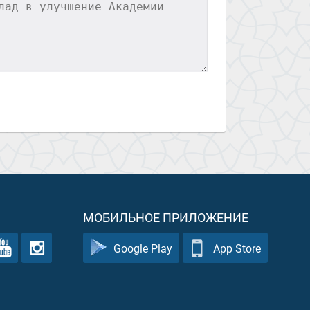
МОБИЛЬНОЕ ПРИЛОЖЕНИЕ
Google Play
App Store