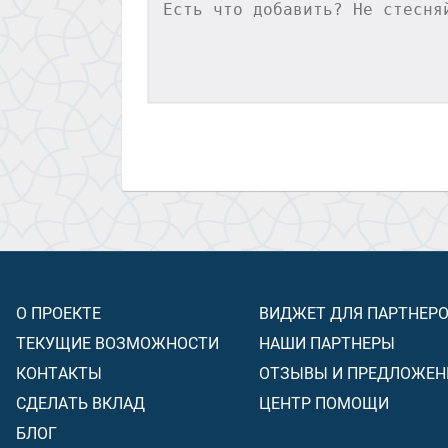
О ПРОЕКТЕ
ВИДЖЕТ ДЛЯ ПАРТНЕР
ТЕКУЩИЕ ВОЗМОЖНОСТИ
НАШИ ПАРТНЕРЫ
КОНТАКТЫ
ОТЗЫВЫ И ПРЕДЛОЖЕН
СДЕЛАТЬ ВКЛАД
ЦЕНТР ПОМОЩИ
БЛОГ