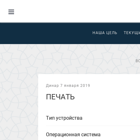
НАША ЦЕЛЬ
ТЕКУЩ
В
Динар 7 января 2019
ПЕЧАТЬ
Тип устройства
Операционная система