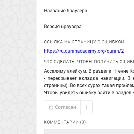
Название браузера
Версия браузера
ССЫЛКА НА СТРАНИЦУ С ОШИБКОЙ:
https://ru.quranacademy.org/quran/2
ЧТО СДЕЛАТЬ, ЧТОБЫ ПОЛУЧИТЬ ОШИБ
Ассаляму алейкум. В разделе Чтение Ко
- перекрывает вкладка навигации. В 
страницы). Во всех сурах такая пробле
Чтобы увидеть ошибку зайти в раздел Ч
Согласен
1
КОММЕНТАРИИ (0)