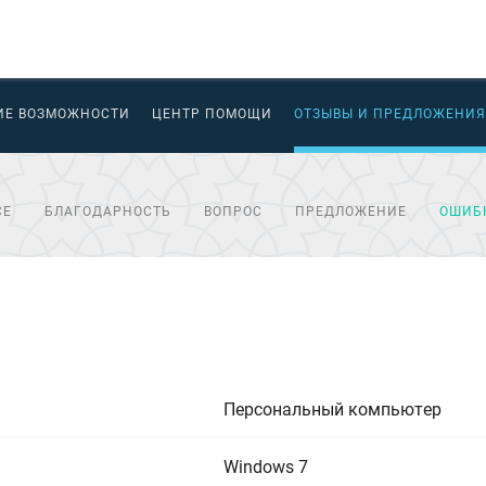
ИЕ ВОЗМОЖНОСТИ
ЦЕНТР ПОМОЩИ
ОТЗЫВЫ И ПРЕДЛОЖЕНИЯ
СЕ
БЛАГОДАРНОСТЬ
ВОПРОС
ПРЕДЛОЖЕНИЕ
ОШИБ
Персональный компьютер
Windows 7