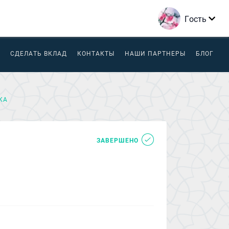
Гость
СДЕЛАТЬ ВКЛАД
КОНТАКТЫ
НАШИ ПАРТНЕРЫ
БЛОГ
КА
ЗАВЕРШЕНО