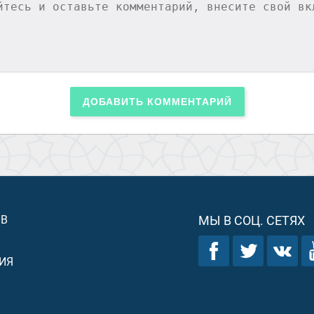
ДОБАВИТЬ КОММЕНТАРИЙ
ОВ
МЫ В СОЦ. СЕТЯХ
ИЯ