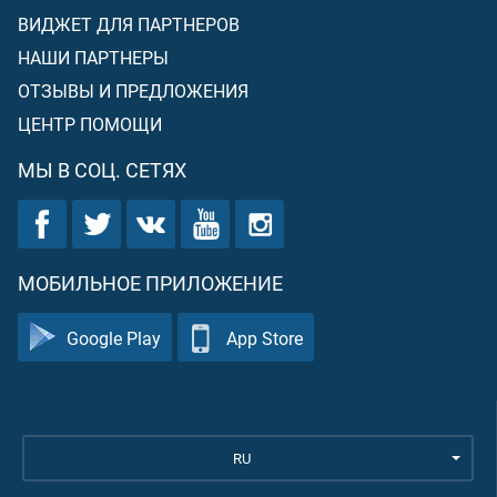
ВИДЖЕТ ДЛЯ ПАРТНЕРОВ
НАШИ ПАРТНЕРЫ
ОТЗЫВЫ И ПРЕДЛОЖЕНИЯ
ЦЕНТР ПОМОЩИ
МЫ В СОЦ. СЕТЯХ
МОБИЛЬНОЕ ПРИЛОЖЕНИЕ
Google Play
App Store
RU