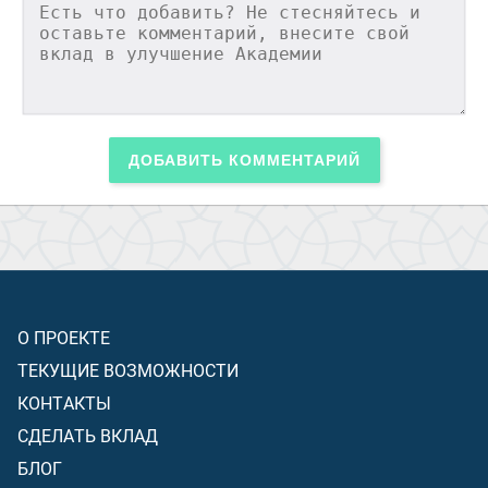
ДОБАВИТЬ КОММЕНТАРИЙ
О ПРОЕКТЕ
ТЕКУЩИЕ ВОЗМОЖНОСТИ
КОНТАКТЫ
СДЕЛАТЬ ВКЛАД
БЛОГ