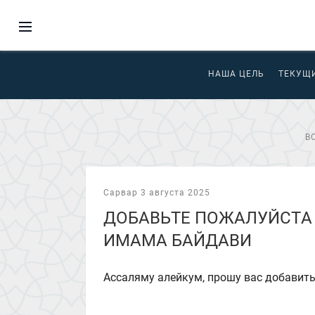
НАША ЦЕЛЬ
ТЕКУЩ
В
Сарвар 3 августа 2025
ДОБАВЬТЕ ПОЖАЛУЙСТА 
ИМАМА БАЙДАВИ
Ассаляму алейкум, прошу вас добавить 