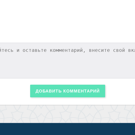
ДОБАВИТЬ КОММЕНТАРИЙ