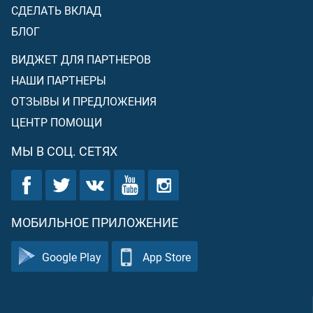
него – мучительное наказание!
СДЕЛАТЬ ВКЛАД
БЛОГ
ВИДЖЕТ ДЛЯ ПАРТНЕРОВ
НАШИ ПАРТНЕРЫ
ОТЗЫВЫ И ПРЕДЛОЖЕНИЯ
ЦЕНТР ПОМОЩИ
МЫ В СОЦ. СЕТЯХ
МОБИЛЬНОЕ ПРИЛОЖЕНИЕ
Google Play
App Store