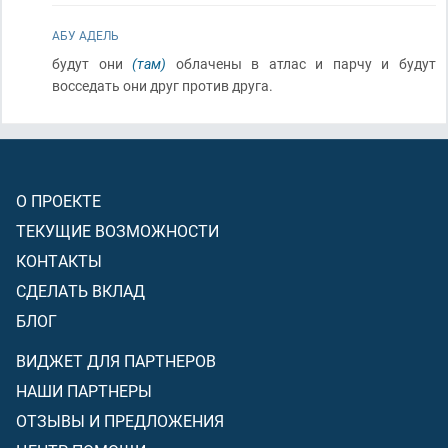
АБУ АДЕЛЬ
будут они
(там)
облачены в атлас и парчу и будут
восседать они друг против друга.
О ПРОЕКТЕ
ТЕКУЩИЕ ВОЗМОЖНОСТИ
КОНТАКТЫ
СДЕЛАТЬ ВКЛАД
БЛОГ
ВИДЖЕТ ДЛЯ ПАРТНЕРОВ
НАШИ ПАРТНЕРЫ
ОТЗЫВЫ И ПРЕДЛОЖЕНИЯ