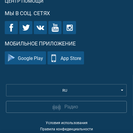
ЦЕНТР ПОМОЩИ
МЫ В СОЦ. СЕТЯХ
МОБИЛЬНОЕ ПРИЛОЖЕНИЕ
Google Play
App Store
RU
Радио
Условия использования
Правила конфиденциальности