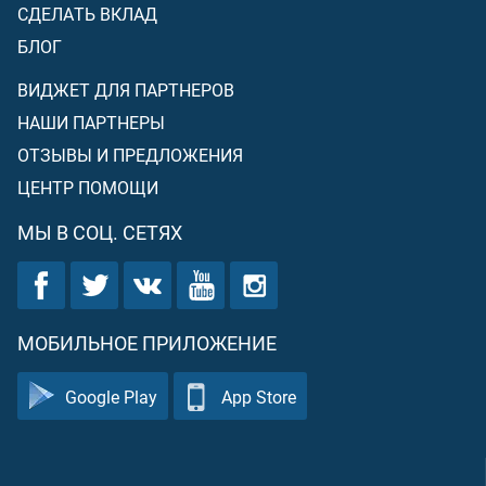
СДЕЛАТЬ ВКЛАД
БЛОГ
ВИДЖЕТ ДЛЯ ПАРТНЕРОВ
НАШИ ПАРТНЕРЫ
ОТЗЫВЫ И ПРЕДЛОЖЕНИЯ
ЦЕНТР ПОМОЩИ
МЫ В СОЦ. СЕТЯХ
МОБИЛЬНОЕ ПРИЛОЖЕНИЕ
Google Play
App Store