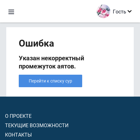
Гость
Ошибка
Указан некорректный
промежуток аятов.
Перейти к списку сур
О ПРОЕКТЕ
ТЕКУЩИЕ ВОЗМОЖНОСТИ
КОНТАКТЫ