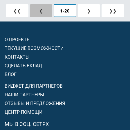
❮❮
❮
1
-
20
❯
❯❯
О ПРОЕКТЕ
ТЕКУЩИЕ ВОЗМОЖНОСТИ
КОНТАКТЫ
СДЕЛАТЬ ВКЛАД
БЛОГ
ВИДЖЕТ ДЛЯ ПАРТНЕРОВ
НАШИ ПАРТНЕРЫ
ОТЗЫВЫ И ПРЕДЛОЖЕНИЯ
ЦЕНТР ПОМОЩИ
МЫ В СОЦ. СЕТЯХ