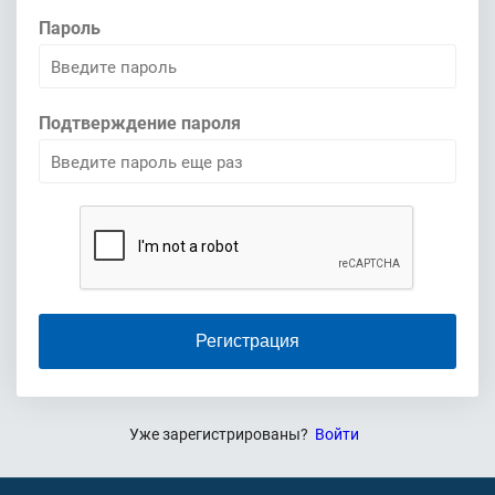
Пароль
Подтверждение пароля
Регистрация
Уже зарегистрированы?
Войти