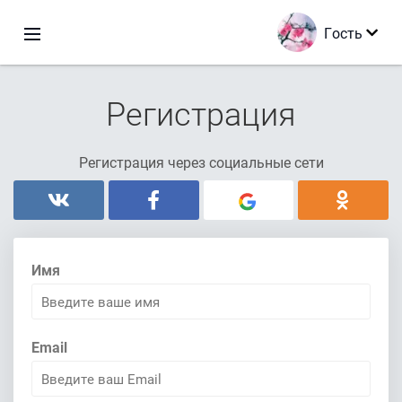
Гость
Регистрация
Регистрация через социальные сети
Имя
Email