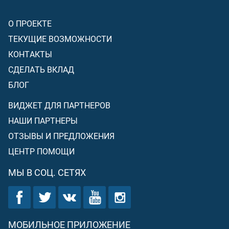
О ПРОЕКТЕ
ТЕКУЩИЕ ВОЗМОЖНОСТИ
КОНТАКТЫ
СДЕЛАТЬ ВКЛАД
БЛОГ
ВИДЖЕТ ДЛЯ ПАРТНЕРОВ
НАШИ ПАРТНЕРЫ
ОТЗЫВЫ И ПРЕДЛОЖЕНИЯ
ЦЕНТР ПОМОЩИ
МЫ В СОЦ. СЕТЯХ
МОБИЛЬНОЕ ПРИЛОЖЕНИЕ