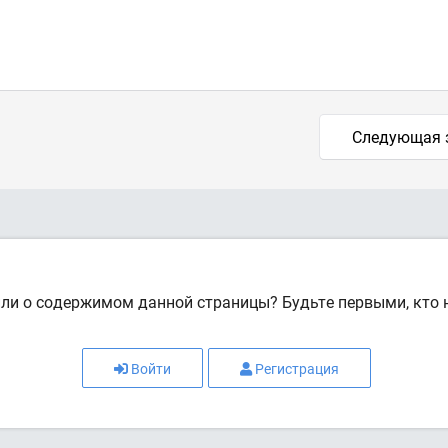
Следующая 
или о содержимом данной страницы? Будьте первыми, кто н
Войти
Регистрация