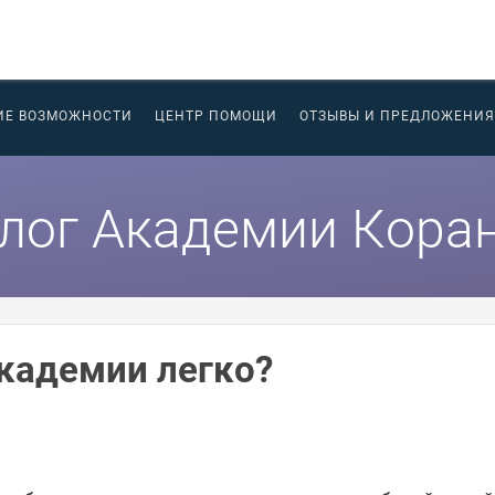
ИЕ ВОЗМОЖНОСТИ
ЦЕНТР ПОМОЩИ
ОТЗЫВЫ И ПРЕДЛОЖЕНИЯ
лог Академии Кора
Академии легко?