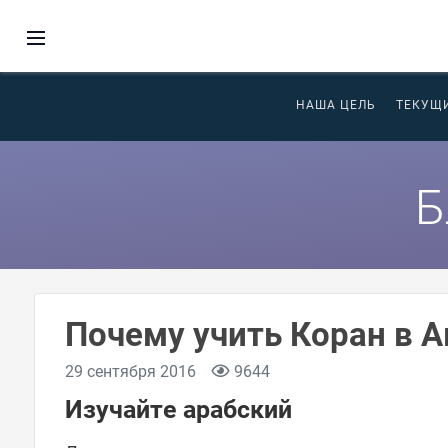
НАША ЦЕЛЬ
ТЕКУЩ
Б
Почему учить Коран в 
29 сентября 2016
9644
Изучайте арабский