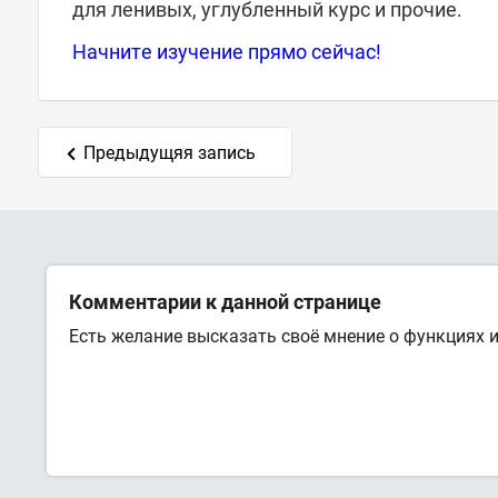
для ленивых, углубленный курс и прочие.
Начните изучение прямо сейчас!
Предыдущяя запись
Комментарии к данной странице
Есть желание высказать своё мнение о функциях 