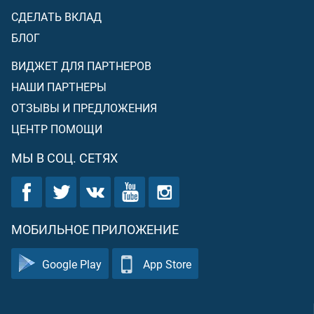
СДЕЛАТЬ ВКЛАД
БЛОГ
ВИДЖЕТ ДЛЯ ПАРТНЕРОВ
НАШИ ПАРТНЕРЫ
ОТЗЫВЫ И ПРЕДЛОЖЕНИЯ
ЦЕНТР ПОМОЩИ
МЫ В СОЦ. СЕТЯХ
МОБИЛЬНОЕ ПРИЛОЖЕНИЕ
Google Play
App Store