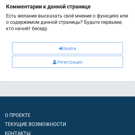
Комментарии к данной странице
Есть желание высказать своё мнение о функциях или
о содержимом данной страницы? Будьте первыми,
кто начнёт беседу.
Войти
Регистрация
О ПРОЕКТЕ
ТЕКУЩИЕ ВОЗМОЖНОСТИ
КОНТАКТЫ