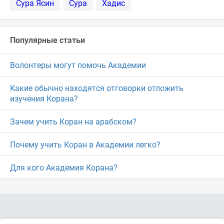
Сура Ясин
Сура
Хадис
Популярные статьи
Волонтеры могут помочь Академии
Какие обычно находятся отговорки отложить
изучения Корана?
Зачем учить Коран на арабском?
Почему учить Коран в Академии легко?
Для кого Академия Корана?