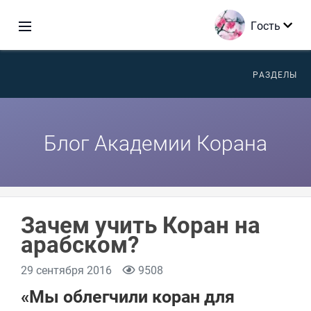
Гость
РАЗДЕЛЫ
Блог Академии Корана
Зачем учить Коран на
арабском?
29 сентября 2016
9508
«Мы облегчили коран для