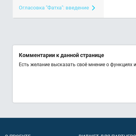
Огласовка "Фатха": введение
Комментарии к данной странице
Есть желание высказать своё мнение о функциях 