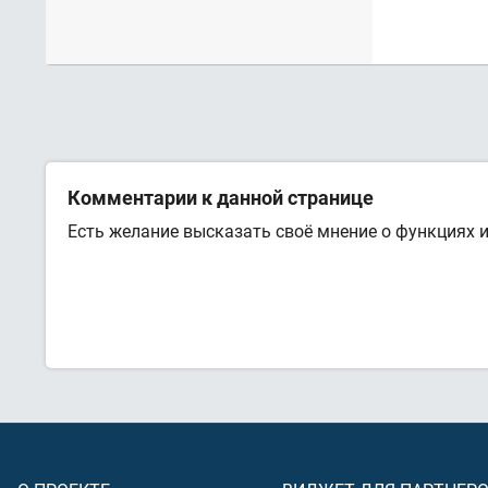
Комментарии к данной странице
Есть желание высказать своё мнение о функциях 