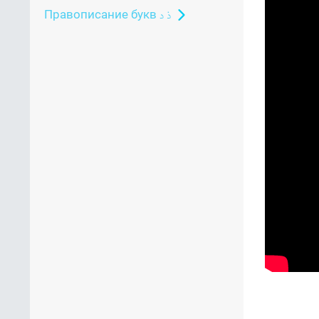
Правописание букв