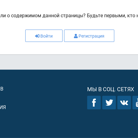
или о содержимом данной страницы? Будьте первыми, кто н
Войти
Регистрация
ОВ
МЫ В СОЦ. СЕТЯХ
ИЯ