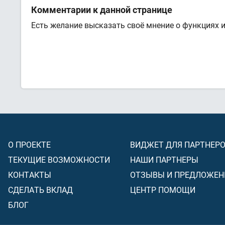
Комментарии к данной странице
Есть желание высказать своё мнение о функциях 
О ПРОЕКТЕ
ВИДЖЕТ ДЛЯ ПАРТНЕР
ТЕКУЩИЕ ВОЗМОЖНОСТИ
НАШИ ПАРТНЕРЫ
КОНТАКТЫ
ОТЗЫВЫ И ПРЕДЛОЖЕН
СДЕЛАТЬ ВКЛАД
ЦЕНТР ПОМОЩИ
БЛОГ