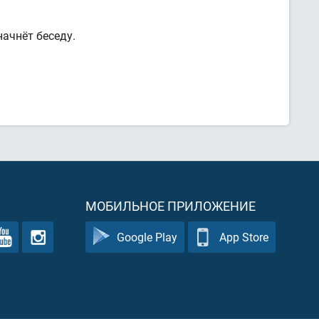
ачнёт беседу.
МОБИЛЬНОЕ ПРИЛОЖЕНИЕ
Google Play
App Store