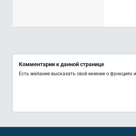
Комментарии к данной странице
Есть желание высказать своё мнение о функциях 