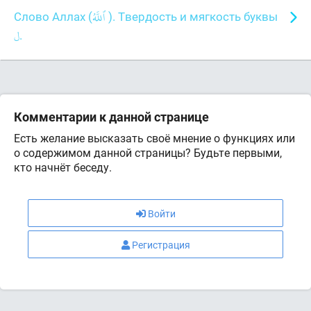
Слово Аллах (
). Твердость и мягкость буквы
.
Комментарии к данной странице
Есть желание высказать своё мнение о функциях или
о содержимом данной страницы? Будьте первыми,
кто начнёт беседу.
Войти
Регистрация