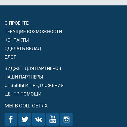
О ПРОЕКТЕ
ТЕКУЩИЕ ВОЗМОЖНОСТИ
КОНТАКТЫ
СДЕЛАТЬ ВКЛАД
БЛОГ
ВИДЖЕТ ДЛЯ ПАРТНЕРОВ
НАШИ ПАРТНЕРЫ
ОТЗЫВЫ И ПРЕДЛОЖЕНИЯ
ЦЕНТР ПОМОЩИ
МЫ В СОЦ. СЕТЯХ