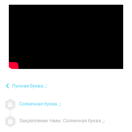
Лунная буква
Солнечная буква
Закрепление темы: Солнечная буква