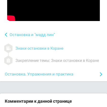
Остановка и "мадд лин"
Знаки остановки в Коране
Закрепление темы: Знаки остановки в Коране
Остановка. Упражнения и практика
Комментарии к данной странице