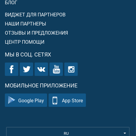
БЛОГ
ВИДЖЕТ ДЛЯ ПАРТНЕРОВ
НАШИ ПАРТНЕРЫ
ОТЗЫВЫ И ПРЕДЛОЖЕНИЯ
ЦЕНТР ПОМОЩИ
МЫ В СОЦ. СЕТЯХ
МОБИЛЬНОЕ ПРИЛОЖЕНИЕ
Google Play
App Store
RU