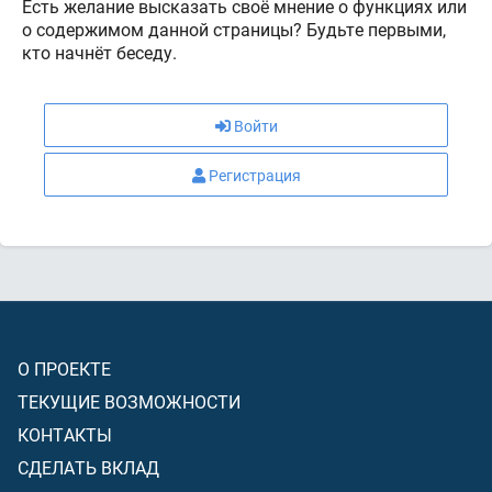
Есть желание высказать своё мнение о функциях или
о содержимом данной страницы? Будьте первыми,
кто начнёт беседу.
Войти
Регистрация
О ПРОЕКТЕ
ТЕКУЩИЕ ВОЗМОЖНОСТИ
КОНТАКТЫ
СДЕЛАТЬ ВКЛАД