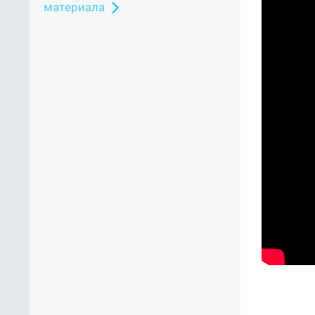
материала