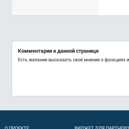
Комментарии к данной странице
Есть желание высказать своё мнение о функциях 
О ПРОЕКТЕ
ВИДЖЕТ ДЛЯ ПАРТНЕР