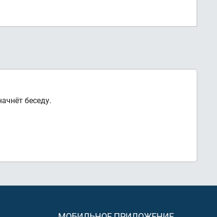
ачнёт беседу.
МОБИЛЬНОЕ ПРИЛОЖЕНИЕ