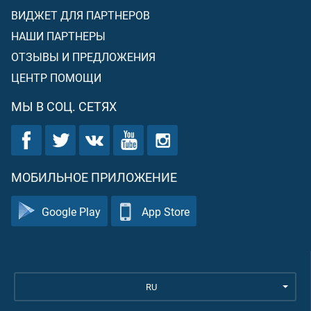
ВИДЖЕТ ДЛЯ ПАРТНЕРОВ
НАШИ ПАРТНЕРЫ
ОТЗЫВЫ И ПРЕДЛОЖЕНИЯ
ЦЕНТР ПОМОЩИ
МЫ В СОЦ. СЕТЯХ
МОБИЛЬНОЕ ПРИЛОЖЕНИЕ
Google Play
App Store
RU