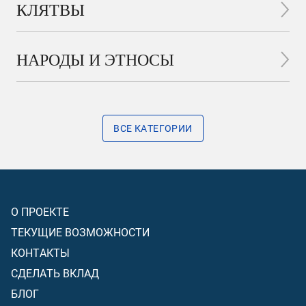
КЛЯТВЫ
НАРОДЫ И ЭТНОСЫ
ВСЕ КАТЕГОРИИ
О ПРОЕКТЕ
ТЕКУЩИЕ ВОЗМОЖНОСТИ
КОНТАКТЫ
СДЕЛАТЬ ВКЛАД
БЛОГ