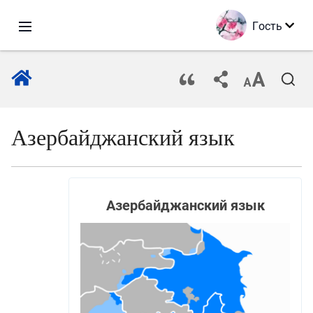
Гость
Азербайджанский язык
Азербайджанский язык