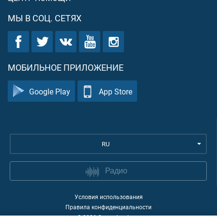
МЫ В СОЦ. СЕТЯХ
МОБИЛЬНОЕ ПРИЛОЖЕНИЕ
Google Play
App Store
RU
Радио
Условия использования
Правила конфиденциальности