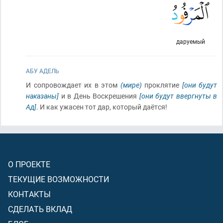
даруемый
АБУ АДЕЛЬ
И сопровождает их в этом
(мире)
проклятие
[они будут
наказаны]
и в День Воскрешения
[они будут ввергнуты в
Ад]
. И как ужасен тот дар, который даётся!
О ПРОЕКТЕ
ТЕКУЩИЕ ВОЗМОЖНОСТИ
КОНТАКТЫ
СДЕЛАТЬ ВКЛАД