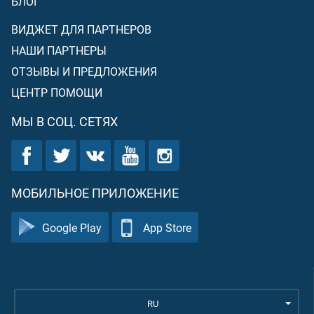
БЛОГ
ВИДЖЕТ ДЛЯ ПАРТНЕРОВ
НАШИ ПАРТНЕРЫ
ОТЗЫВЫ И ПРЕДЛОЖЕНИЯ
ЦЕНТР ПОМОЩИ
МЫ В СОЦ. СЕТЯХ
МОБИЛЬНОЕ ПРИЛОЖЕНИЕ
Google Play
App Store
RU