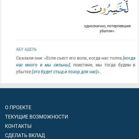
однозначно, потерпевшие
убыток».
АБУ АДЕЛЬ
Сказали они: «Если съест его волк, когда нас толпа
[когда
нас много и мы сильны]
, поистине, мы тогда будем в
убытке
[это будет стыд и позор для нас]
».
О ПРОЕКТЕ
ТЕКУЩИЕ ВОЗМОЖНОСТИ
КОНТАКТЫ
СДЕЛАТЬ ВКЛАД