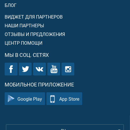
БЛОГ
ВИДЖЕТ ДЛЯ ПАРТНЕРОВ
НАШИ ПАРТНЕРЫ
ОТЗЫВЫ И ПРЕДЛОЖЕНИЯ
ЦЕНТР ПОМОЩИ
МЫ В СОЦ. СЕТЯХ
МОБИЛЬНОЕ ПРИЛОЖЕНИЕ
Google Play
App Store