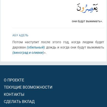
они будут выжимать».
АБУ АДЕЛЬ
Потом наступит после этого год, когда людям будет
дарован
(обильный)
дождь и когда они будут выжимать
(виноград и оливки)
».
О ПРОЕКТЕ
ТЕКУЩИЕ ВОЗМОЖНОСТИ
КОНТАКТЫ
СДЕЛАТЬ ВКЛАД