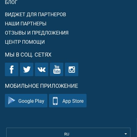
БЛОГ
ВИДЖЕТ ДЛЯ ПАРТНЕРОВ
НАШИ ПАРТНЕРЫ
ОТЗЫВЫ И ПРЕДЛОЖЕНИЯ
ЦЕНТР ПОМОЩИ
МЫ В СОЦ. СЕТЯХ
МОБИЛЬНОЕ ПРИЛОЖЕНИЕ
Google Play
App Store
RU