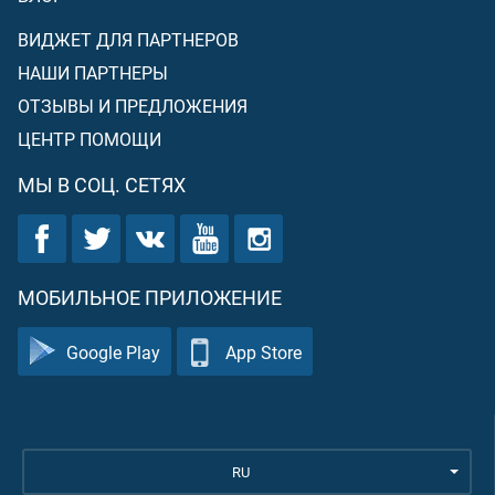
ВИДЖЕТ ДЛЯ ПАРТНЕРОВ
НАШИ ПАРТНЕРЫ
ОТЗЫВЫ И ПРЕДЛОЖЕНИЯ
ЦЕНТР ПОМОЩИ
МЫ В СОЦ. СЕТЯХ
МОБИЛЬНОЕ ПРИЛОЖЕНИЕ
Google Play
App Store
RU