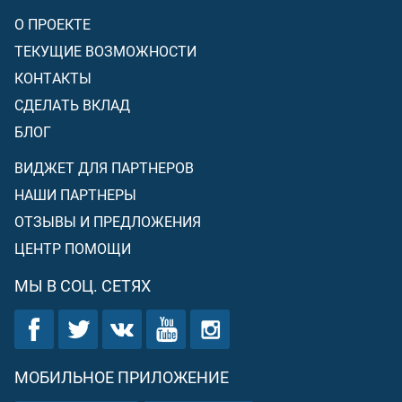
О ПРОЕКТЕ
ТЕКУЩИЕ ВОЗМОЖНОСТИ
КОНТАКТЫ
СДЕЛАТЬ ВКЛАД
БЛОГ
ВИДЖЕТ ДЛЯ ПАРТНЕРОВ
НАШИ ПАРТНЕРЫ
ОТЗЫВЫ И ПРЕДЛОЖЕНИЯ
ЦЕНТР ПОМОЩИ
МЫ В СОЦ. СЕТЯХ
МОБИЛЬНОЕ ПРИЛОЖЕНИЕ