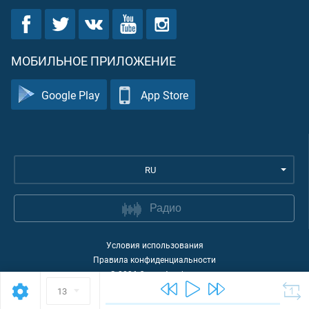
МОБИЛЬНОЕ ПРИЛОЖЕНИЕ
Google Play
App Store
RU
Радио
Условия использования
Правила конфиденциальности
©
2026
Quran Academy
13