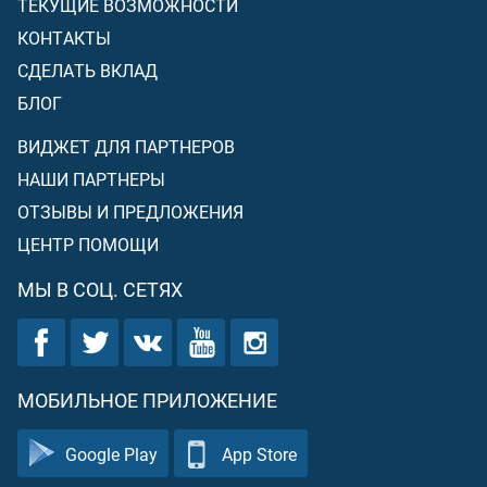
ТЕКУЩИЕ ВОЗМОЖНОСТИ
КОНТАКТЫ
СДЕЛАТЬ ВКЛАД
БЛОГ
ВИДЖЕТ ДЛЯ ПАРТНЕРОВ
НАШИ ПАРТНЕРЫ
ОТЗЫВЫ И ПРЕДЛОЖЕНИЯ
ЦЕНТР ПОМОЩИ
МЫ В СОЦ. СЕТЯХ
МОБИЛЬНОЕ ПРИЛОЖЕНИЕ
Google Play
App Store