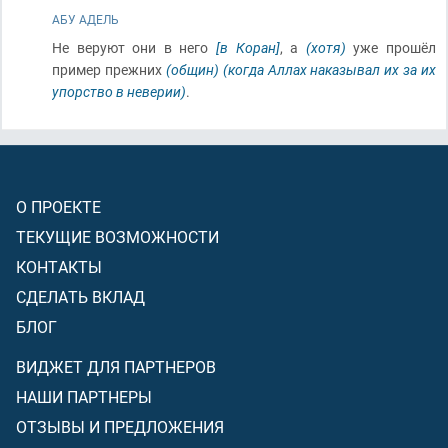
АБУ АДЕЛЬ
Не веруют они в него
[в Коран]
, а
(хотя)
уже прошёл
пример прежних
(общин)
(когда Аллах наказывал их за их
упорство в неверии)
.
О ПРОЕКТЕ
ТЕКУЩИЕ ВОЗМОЖНОСТИ
КОНТАКТЫ
СДЕЛАТЬ ВКЛАД
БЛОГ
ВИДЖЕТ ДЛЯ ПАРТНЕРОВ
НАШИ ПАРТНЕРЫ
ОТЗЫВЫ И ПРЕДЛОЖЕНИЯ