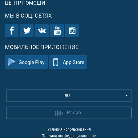
ЦЕНТР ПОМОЩИ
МЫ В СОЦ. СЕТЯХ
МОБИЛЬНОЕ ПРИЛОЖЕНИЕ
Google Play
App Store
RU
Радио
Условия использования
Правила конфиденциальности