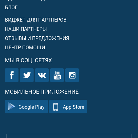
БЛОГ
ВИДЖЕТ ДЛЯ ПАРТНЕРОВ
НАШИ ПАРТНЕРЫ
ОТЗЫВЫ И ПРЕДЛОЖЕНИЯ
ЦЕНТР ПОМОЩИ
МЫ В СОЦ. СЕТЯХ
МОБИЛЬНОЕ ПРИЛОЖЕНИЕ
Google Play
App Store