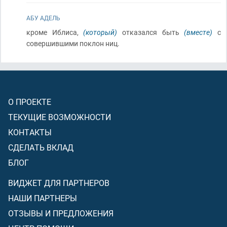
АБУ АДЕЛЬ
кроме Иблиса,
(который)
отказался быть
(вместе)
с
совершившими поклон ниц.
О ПРОЕКТЕ
ТЕКУЩИЕ ВОЗМОЖНОСТИ
КОНТАКТЫ
СДЕЛАТЬ ВКЛАД
БЛОГ
ВИДЖЕТ ДЛЯ ПАРТНЕРОВ
НАШИ ПАРТНЕРЫ
ОТЗЫВЫ И ПРЕДЛОЖЕНИЯ