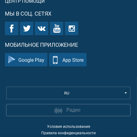
ЦЕНТР ПОМОЩИ
МЫ В СОЦ. СЕТЯХ
МОБИЛЬНОЕ ПРИЛОЖЕНИЕ
Google Play
App Store
RU
Радио
Условия использования
Правила конфиденциальности