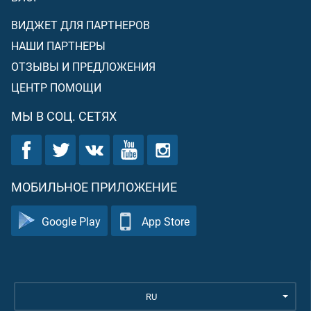
ВИДЖЕТ ДЛЯ ПАРТНЕРОВ
НАШИ ПАРТНЕРЫ
ОТЗЫВЫ И ПРЕДЛОЖЕНИЯ
ЦЕНТР ПОМОЩИ
МЫ В СОЦ. СЕТЯХ
МОБИЛЬНОЕ ПРИЛОЖЕНИЕ
Google Play
App Store
RU