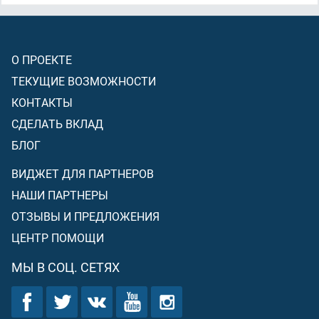
О ПРОЕКТЕ
ТЕКУЩИЕ ВОЗМОЖНОСТИ
КОНТАКТЫ
СДЕЛАТЬ ВКЛАД
БЛОГ
ВИДЖЕТ ДЛЯ ПАРТНЕРОВ
НАШИ ПАРТНЕРЫ
ОТЗЫВЫ И ПРЕДЛОЖЕНИЯ
ЦЕНТР ПОМОЩИ
МЫ В СОЦ. СЕТЯХ