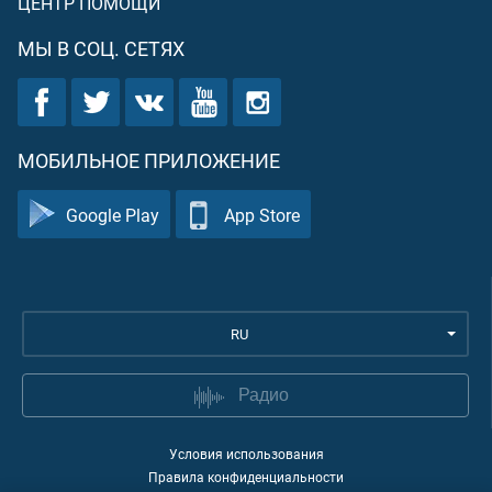
ЦЕНТР ПОМОЩИ
МЫ В СОЦ. СЕТЯХ
МОБИЛЬНОЕ ПРИЛОЖЕНИЕ
Google Play
App Store
RU
Радио
Условия использования
Правила конфиденциальности