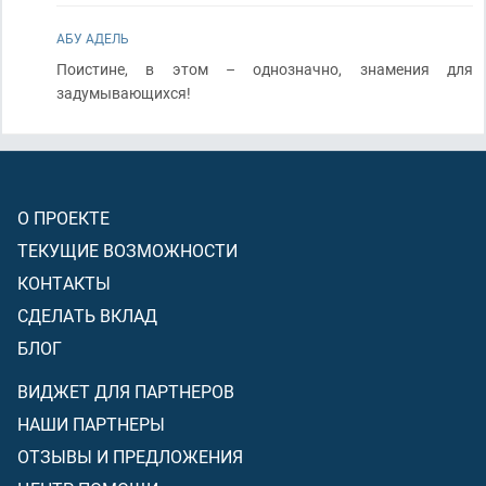
АБУ АДЕЛЬ
Поистине, в этом – однозначно, знамения для
задумывающихся!
О ПРОЕКТЕ
ТЕКУЩИЕ ВОЗМОЖНОСТИ
КОНТАКТЫ
СДЕЛАТЬ ВКЛАД
БЛОГ
ВИДЖЕТ ДЛЯ ПАРТНЕРОВ
НАШИ ПАРТНЕРЫ
ОТЗЫВЫ И ПРЕДЛОЖЕНИЯ