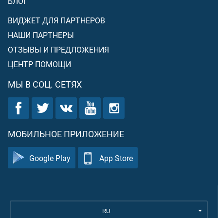
БЛОГ
ВИДЖЕТ ДЛЯ ПАРТНЕРОВ
НАШИ ПАРТНЕРЫ
ОТЗЫВЫ И ПРЕДЛОЖЕНИЯ
ЦЕНТР ПОМОЩИ
МЫ В СОЦ. СЕТЯХ
МОБИЛЬНОЕ ПРИЛОЖЕНИЕ
Google Play
App Store
RU