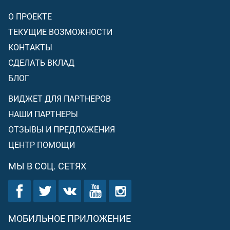
О ПРОЕКТЕ
ТЕКУЩИЕ ВОЗМОЖНОСТИ
КОНТАКТЫ
СДЕЛАТЬ ВКЛАД
БЛОГ
ВИДЖЕТ ДЛЯ ПАРТНЕРОВ
НАШИ ПАРТНЕРЫ
ОТЗЫВЫ И ПРЕДЛОЖЕНИЯ
ЦЕНТР ПОМОЩИ
МЫ В СОЦ. СЕТЯХ
МОБИЛЬНОЕ ПРИЛОЖЕНИЕ