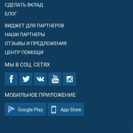
СДЕЛАТЬ ВКЛАД
БЛОГ
ВИДЖЕТ ДЛЯ ПАРТНЕРОВ
НАШИ ПАРТНЕРЫ
ОТЗЫВЫ И ПРЕДЛОЖЕНИЯ
ЦЕНТР ПОМОЩИ
МЫ В СОЦ. СЕТЯХ
МОБИЛЬНОЕ ПРИЛОЖЕНИЕ
Google Play
App Store