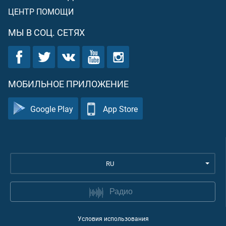
ЦЕНТР ПОМОЩИ
МЫ В СОЦ. СЕТЯХ
МОБИЛЬНОЕ ПРИЛОЖЕНИЕ
Google Play
App Store
RU
Радио
Условия использования