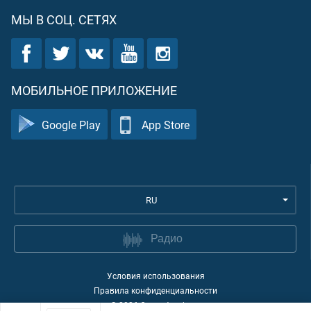
МЫ В СОЦ. СЕТЯХ
МОБИЛЬНОЕ ПРИЛОЖЕНИЕ
Google Play
App Store
RU
Радио
Условия использования
Правила конфиденциальности
©
2026
Quran Academy