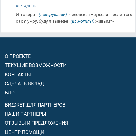
АБУ АДЕЛЬ
И говорит
(неверующий)
человек: «Неужели после того
как я умру, буду я выведен
(из могилы)
живым?»
О ПРОЕКТЕ
ТЕКУЩИЕ ВОЗМОЖНОСТИ
КОНТАКТЫ
СДЕЛАТЬ ВКЛАД
БЛОГ
ВИДЖЕТ ДЛЯ ПАРТНЕРОВ
НАШИ ПАРТНЕРЫ
ОТЗЫВЫ И ПРЕДЛОЖЕНИЯ
ЦЕНТР ПОМОЩИ