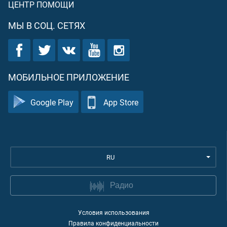
ЦЕНТР ПОМОЩИ
МЫ В СОЦ. СЕТЯХ
МОБИЛЬНОЕ ПРИЛОЖЕНИЕ
Google Play
App Store
RU
Радио
Условия использования
Правила конфиденциальности