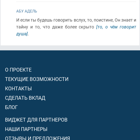
АБУ АДЕЛЬ
И если ты будешь говорить вслух, то, поистине, Он знает и
тайну и то, что даже более скрыто
[то, о чём говорит
душа]
.
О ПРОЕКТЕ
ТЕКУЩИЕ ВОЗМОЖНОСТИ
КОНТАКТЫ
СДЕЛАТЬ ВКЛАД
БЛОГ
ВИДЖЕТ ДЛЯ ПАРТНЕРОВ
НАШИ ПАРТНЕРЫ
ОТЗЫВЫ И ПРЕДЛОЖЕНИЯ