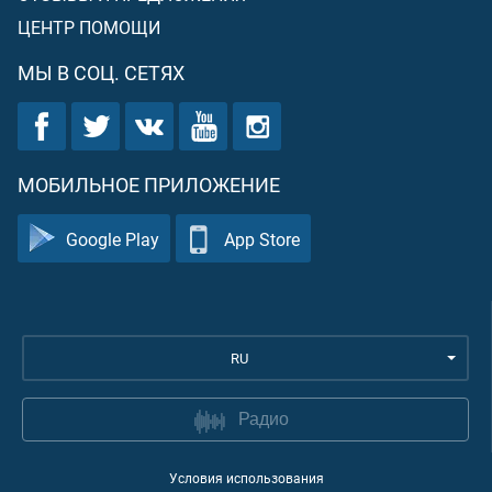
ЦЕНТР ПОМОЩИ
МЫ В СОЦ. СЕТЯХ
МОБИЛЬНОЕ ПРИЛОЖЕНИЕ
Google Play
App Store
RU
Радио
Условия использования