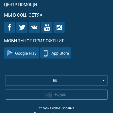
ЦЕНТР ПОМОЩИ
МЫ В СОЦ. СЕТЯХ
МОБИЛЬНОЕ ПРИЛОЖЕНИЕ
Google Play
App Store
RU
Радио
Условия использования