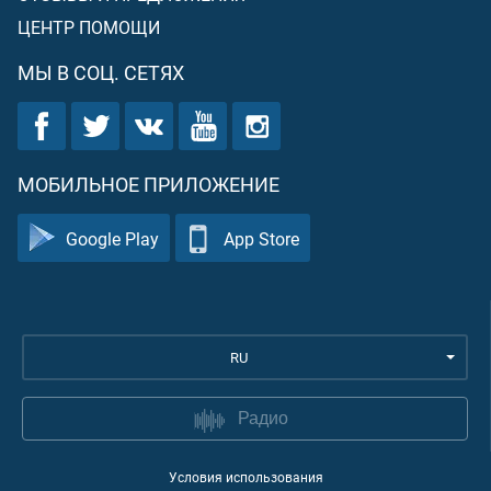
ЦЕНТР ПОМОЩИ
МЫ В СОЦ. СЕТЯХ
МОБИЛЬНОЕ ПРИЛОЖЕНИЕ
Google Play
App Store
RU
Радио
Условия использования