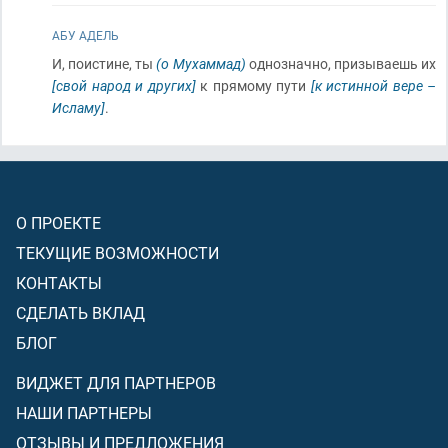
АБУ АДЕЛЬ
И, поистине, ты
(о Мухаммад)
однозначно, призываешь их
[свой народ и других]
к прямому пути
[к истинной вере –
Исламу]
.
О ПРОЕКТЕ
ТЕКУЩИЕ ВОЗМОЖНОСТИ
КОНТАКТЫ
СДЕЛАТЬ ВКЛАД
БЛОГ
ВИДЖЕТ ДЛЯ ПАРТНЕРОВ
НАШИ ПАРТНЕРЫ
ОТЗЫВЫ И ПРЕДЛОЖЕНИЯ